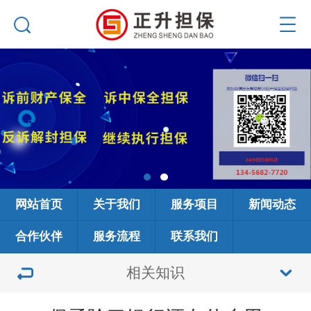
网站首页
关于我们
服务项目
新闻动态
合作伙伴
服务流程
联系我们
相关知识