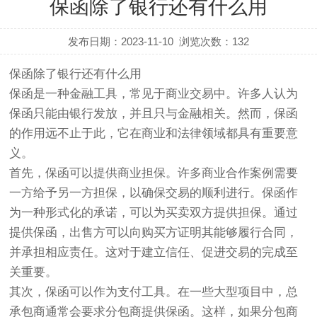
保函除了银行还有什么用
发布日期：2023-11-10
浏览次数：
132
保函除了银行还有什么用
保函是一种金融工具，常见于商业交易中。许多人认为
保函只能由银行发放，并且只与金融相关。然而，保函
的作用远不止于此，它在商业和法律领域都具有重要意
义。
首先，保函可以提供商业担保。许多商业合作案例需要
一方给予另一方担保，以确保交易的顺利进行。保函作
为一种形式化的承诺，可以为买卖双方提供担保。通过
提供保函，出售方可以向购买方证明其能够履行合同，
并承担相应责任。这对于建立信任、促进交易的完成至
关重要。
其次，保函可以作为支付工具。在一些大型项目中，总
承包商通常会要求分包商提供保函。这样，如果分包商