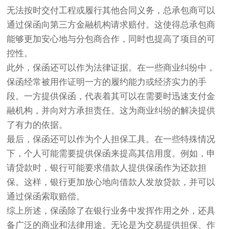
无法按时交付工程或履行其他合同义务，总承包商可以
通过保函向第三方金融机构请求赔付。这使得总承包商
能够更加安心地与分包商合作，同时也提高了项目的可
控性。
此外，保函还可以作为法律证据。在一些商业纠纷中，
保函经常被用作证明一方的履约能力或经济实力的手
段。一方提供保函，代表着其可以在需要时迅速支付金
融机构，并向对方承担责任。这为商业纠纷的解决提供
了有力的依据。
最后，保函还可以作为个人担保工具。在一些特殊情况
下，个人可能需要提供保函来提高其信用度。例如，申
请贷款时，银行可能要求借款人提供保函作为还款担
保。这样，银行更加放心地向借款人发放贷款，并可以
通过保函索取赔偿。
综上所述，保函除了在银行业务中发挥作用之外，还具
备广泛的商业和法律用途。无论是为交易提供担保、作