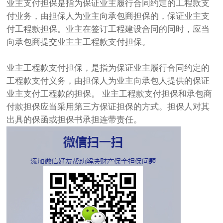
业主支付担保是指为保证业主履行合同约定的工程款支
付业务，由担保人为业主向承包商担保的，保证业主支
付工程款担保。业主在签订工程建设合同的同时，应当
向承包商提交业主主工程款支付担保。
业主工程款支付担保，是指为保证业主履行合同约定的
工程款支付义务，由担保人为业主向承包人提供的保证
业主支付工程款的担保。 业主工程款支付担保和承包商
付款担保应当采用第三方保证担保的方式。担保人对其
出具的保函或担保书承担连带责任。