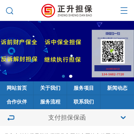
网站首页
关于我们
服务项目
新闻动态
合作伙伴
服务流程
联系我们
支付担保保函