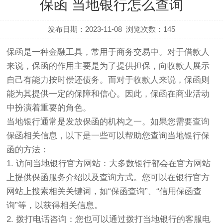
保函 当地银行怎么查询
发布日期：2023-11-08
浏览次数：
145
保函是一种金融工具，常用于商务交易中。对于借款人
来说，保函的作用主要是为了提供担保，向收款人展示
自己有能力按时偿还债务。而对于收款人来说，保函则
能为其提供一定的保障和信心。因此，保函在商业活动
中扮演着重要的角色。
当地银行通常是发放保函的机构之一。如果您需要查询
保函相关信息，以下是一些可以帮助您查询当地银行保
函的方法：
1. 访问当地银行官方网站：大多数银行都会在官方网站
上提供保函服务介绍以及查询方式。您可以在银行官方
网站上搜索相关关键词，如“保函查询”、“信用保函查
询”等，以获得相关信息。
2. 拨打电话咨询：您也可以通过拨打当地银行的客服电