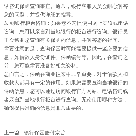
话咨询保函查询事宜。通常，银行客服人员会耐心解答
您的问题，并提供详细的指导。
3. 到银行柜台咨询：如果您不习惯使用网上渠道或电话
咨询，您可以亲自到当地银行的柜台进行咨询。银行员
工会帮助您查询有关保函的信息，并解答您的疑问。
需要注意的是，查询保函时可能需要提供一些必要的信
息，如借款人身份证件、保函编号等。因此，在查询之
前，您可能需要准备好相关资料。
总而言之，保函在商业往来中非常重要，对于借款人和
收款人都具有一定的作用。如果您需要查询当地银行的
保函信息，您可以通过访问银行官方网站、电话咨询或
者亲自到当地银行柜台进行查询。无论使用哪种方法，
确保提供准确的信息是非常重要的。
上一篇 : 银行保函赔付宗旨