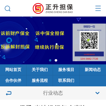
网站首页
关于我们
服务项目
新闻动态
合作伙伴
服务流程
联系我们
行业动态