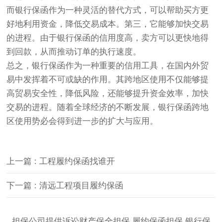
而银行保函作为一种灵活的替代方式，可以帮助买方更
好地利用资金，降低交易成本。第三，它能够加快交易
的进程。由于银行保函的信用度高，卖方可以更快地得
到回款，从而推动订单的执行速度。
总之，银行保函作为一种重要的信用工具，在国内外贸
易中发挥着不可或缺的作用。其跨地区使用不仅能够提
高贸易安全性，降低风险，还能够提升资金效率，加快
交易的进程。随着全球经济的不断发展，银行保函跨地
区使用势必会得到进一步的扩大与应用。
上一篇 : 工程履约保函找谁开
下一篇 : 清远工程项目履约保函
担保公司提供诉讼财产保全担保,履约保函担保,银行保