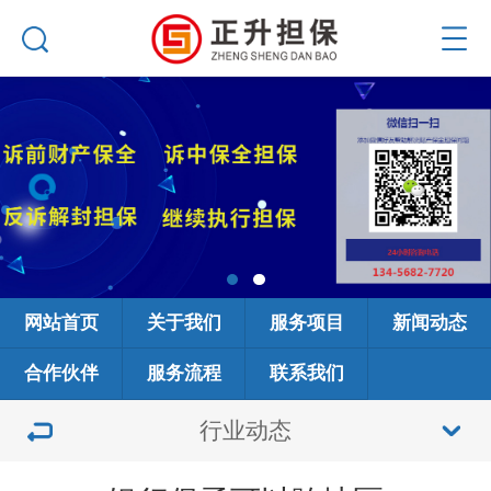
网站首页
关于我们
服务项目
新闻动态
合作伙伴
服务流程
联系我们
行业动态