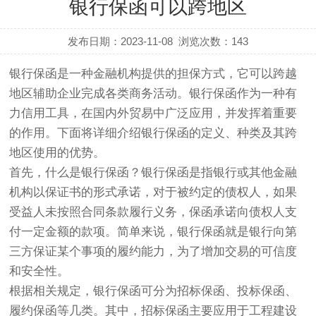
银行保函可以跨地区
发布日期：2023-11-08
浏览次数：
143
银行保函是一种金融机构提供的担保方式，它可以跨越
地区辅助企业完成各类商务活动。银行保函作为一种有
力信用工具，在国内外贸易中广泛应用，并发挥着重要
的作用。下面将详细介绍银行保函的定义、种类及其跨
地区使用的优势。
首先，什么是银行保函？银行保函是指银行或其他金融
机构以保证书的形式承诺，对于被约定的债权人，如果
受益人未按照合同条款履行义务，保函承诺向债权人支
付一定金额的款项。简单来说，银行保函就是银行向第
三方保证某个事项的履约能力，为了增加交易的可信度
和安全性。
根据相关规定，银行保函可分为招标保函、投标保函、
履约保函等几类。其中，招标保函主要应用于工程建设