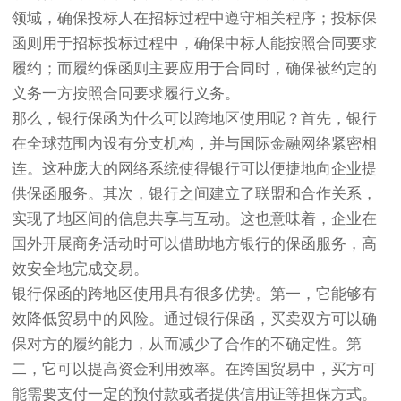
领域，确保投标人在招标过程中遵守相关程序；投标保
函则用于招标投标过程中，确保中标人能按照合同要求
履约；而履约保函则主要应用于合同时，确保被约定的
义务一方按照合同要求履行义务。
那么，银行保函为什么可以跨地区使用呢？首先，银行
在全球范围内设有分支机构，并与国际金融网络紧密相
连。这种庞大的网络系统使得银行可以便捷地向企业提
供保函服务。其次，银行之间建立了联盟和合作关系，
实现了地区间的信息共享与互动。这也意味着，企业在
国外开展商务活动时可以借助地方银行的保函服务，高
效安全地完成交易。
银行保函的跨地区使用具有很多优势。第一，它能够有
效降低贸易中的风险。通过银行保函，买卖双方可以确
保对方的履约能力，从而减少了合作的不确定性。第
二，它可以提高资金利用效率。在跨国贸易中，买方可
能需要支付一定的预付款或者提供信用证等担保方式。