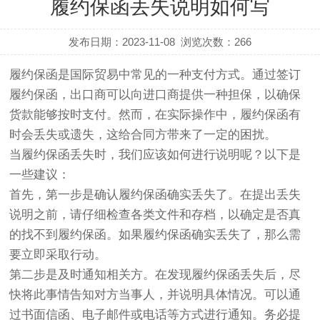
履约保函丢失说明如何写
发布日期：2023-11-08
浏览次数：
266
履约保函是国际贸易中常见的一种支付方式。通过签订
履约保函，出口商可以向进口商提供一种担保，以确保
货款能够按时支付。然而，在实际操作中，履约保函有
时会丢失或遗失，这给合同方带来了一定的困扰。
当履约保函丢失时，我们应该如何进行说明呢？以下是
一些建议：
首先，第一步是确认履约保函确实丢失了。在提出丢失
说明之前，请仔细检查各类文件和存档，以确定是否真
的找不到履约保函。如果履约保函确实丢失了，那么需
要立即采取行动。
第二步是及时通知相关方。在发现履约保函丢失后，尽
快将此事情告知对方当事人，并说明具体情况。可以通
过书面信函、电子邮件或电话等方式进行通知。务必提