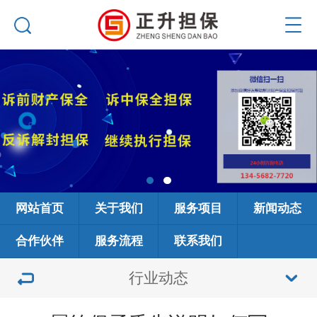
网站首页
关于我们
服务项目
新闻动态
合作伙伴
服务流程
联系我们
行业动态