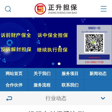
网站首页
关于我们
服务项目
新闻动态
合作伙伴
服务流程
联系我们
行业动态