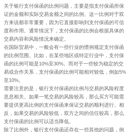
关于银行支付保函的比例问题，主要是指支付保函所保
证的金额和实际交易金额之间的比例。这一比例对于双
方来说都非常重要，因为它直接影响到支付保函的可信
度和作用。通常情况下，支付保函的比例会根据具体的
交易内容和风险情况来确定。
在国际贸易中，一般会有一些行业的惯例规定支付保函
的比例范围。比如，在某些地区或特定行业中，支付保
函的比例可能是10%至30%。而对于一些较为稳定的交
易或合作关系，支付保函的比例可能相对较低，例如5%
至10%。
需要注意的是，银行支付保函的比例与交易的风险程度
息息相关。如果一笔交易的风险较高，那么买方可能需
要提供更高比例的支付保函来保证交易的顺利进行。相
反，如果交易的风险较低，双方之间的信任较高，那么
支付保函的比例可以适当降低。
除了比例外，银行支付保函还存在一些其他的问题，例