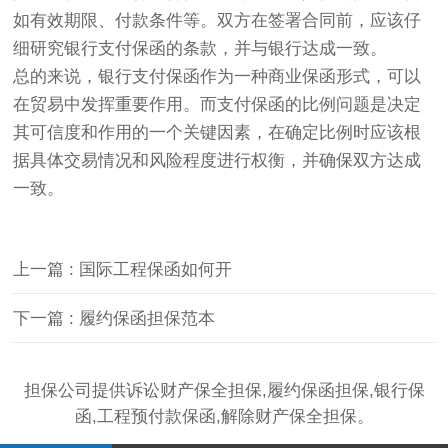
如有效期限、付款条件等。双方在签署合同前，应该仔
细研究银行支付保函的条款，并与银行达成一致。
总的来说，银行支付保函作为一种商业保函形式，可以
在贸易中发挥重要作用。而支付保函的比例问题是决定
其可信度和作用的一个关键因素，在确定比例时应该根
据具体交易情况和风险程度进行权衡，并确保双方达成
一致。
上一篇 : 国际工程保函如何开
下一篇 : 履约保函担保范本
担保公司提供诉讼财产保全担保,履约保函担保,银行保
函,工程预付款保函,解除财产保全担保。