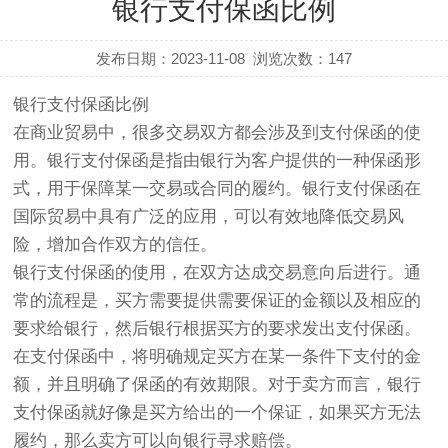
银行支付保函比例
发布日期：2023-11-08
浏览次数：
147
银行支付保函比例
在商业贸易中，很多交易双方都会涉及到支付保函的使
用。银行支付保函是指由银行为客户提供的一种保函形
式，用于保障某一交易或合同的履约。银行支付保函在
国际贸易中具有广泛的应用，可以有效地降低交易风
险，增加合作双方的信任。
银行支付保函的使用，在双方达成交易意向后进行。通
常的流程是，买方需要提供需要保证的金额以及相应的
要求给银行，然后银行根据买方的要求发出支付保函。
在支付保函中，将明确规定买方在某一条件下支付的金
额，并且明确了保函的有效期限。对于卖方而言，银行
支付保函就好像是买方给出的一个保证，如果买方无法
履约，那么卖方可以向银行寻求赔偿。