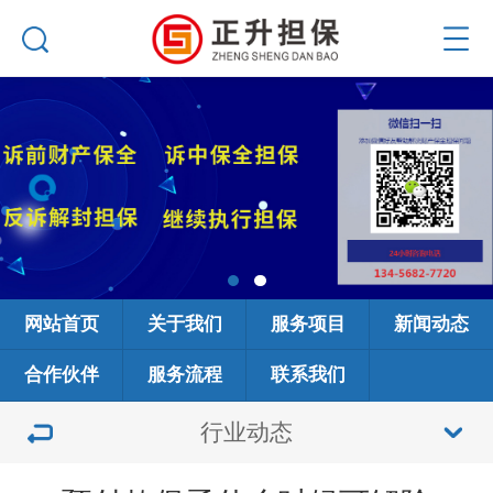
网站首页
关于我们
服务项目
新闻动态
合作伙伴
服务流程
联系我们
行业动态