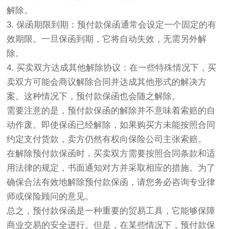
解除。
3. 保函期限到期：
预付款保函通常会设定一个固定的有
效期限。一旦保函到期，它将自动失效，无需另外解
除。
4. 买卖双方达成其他解除协议：
在一些特殊情况下，买
卖双方可能会商议解除合同并达成其他形式的解决方
案。这种情况下，预付款保函也会随之解除。
需要注意的是，预付款保函的解除并不意味着索赔的自
动作废。
即使保函已经解除，如果购买方未能按照合同
约定支付货款，卖方仍然有权向保险公司主张索赔。
在解除预付款保函时，买卖双方需要按照合同条款和适
用法律的规定，书面通知对方并采取相应的措施。为了
确保合法有效地解除预付款保函，请您务必咨询专业律
师或保险顾问的意见。
总之，预付款保函是一种重要的贸易工具，它能够保障
商业交易的安全进行。但是，在某些情况下，预付款保