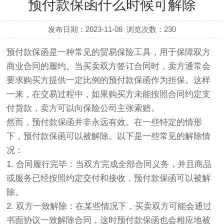
预付款保函什么时候可解除
发布日期：2023-11-08
浏览次数：
230
预付款保函是一种常见的贸易保险工具，用于保障双方
商业合同的履约。当买卖双方签订合同时，卖方通常会
要求购买方提供一定比例的预付款保函作为担保。这样
一来，在交易过程中，如果购买方未能按照合同约定支
付货款，卖方可以向保险公司主张索赔。
然而，预付款保函并非永远有效。在一些特定的情形
下，预付款保函可以被解除。以下是一些常见的解除情
况：
1. 合同履行完毕：
当双方完成全部合同义务，并且商品
或服务已经按照约定交付和接收，预付款保函可以被解
除。
2. 双方一致解除：
在某些情况下，买卖双方可能会通过
书面协议一致解除合同，这时预付款保函也会相应地被