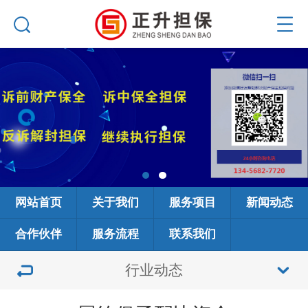
网站首页
关于我们
服务项目
新闻动态
合作伙伴
服务流程
联系我们
行业动态