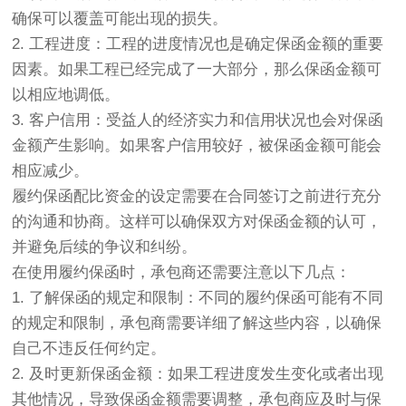
确保可以覆盖可能出现的损失。
2. 工程进度：工程的进度情况也是确定保函金额的重要
因素。如果工程已经完成了一大部分，那么保函金额可
以相应地调低。
3. 客户信用：受益人的经济实力和信用状况也会对保函
金额产生影响。如果客户信用较好，被保函金额可能会
相应减少。
履约保函配比资金的设定需要在合同签订之前进行充分
的沟通和协商。这样可以确保双方对保函金额的认可，
并避免后续的争议和纠纷。
在使用履约保函时，承包商还需要注意以下几点：
1. 了解保函的规定和限制：不同的履约保函可能有不同
的规定和限制，承包商需要详细了解这些内容，以确保
自己不违反任何约定。
2. 及时更新保函金额：如果工程进度发生变化或者出现
其他情况，导致保函金额需要调整，承包商应及时与保