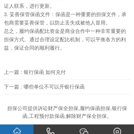
证人联系，进行更新。
3. 妥善保管保函文件：保函是一种重要的担保文件，承
包商需要妥善保管，以防止丢失或被他人冒用。
总之，履约保函配比资金是商业合作中一种非常重要的
担保方式。通过合理设定配比机制，可以平衡各方的利
益，保证合同的顺利履行。
上一篇 : 银行保函 如何兑付
下一篇 : 哪些单位不可以开银行保函
担保公司提供诉讼财产保全担保,履约保函担保,银行保
函,工程预付款保函,解除财产保全担保。