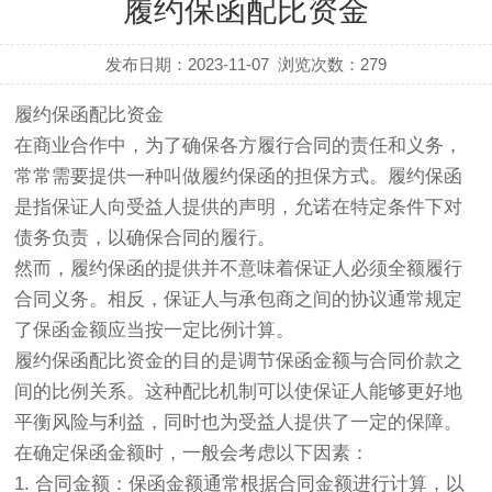
履约保函配比资金
发布日期：2023-11-07
浏览次数：
279
履约保函配比资金
在商业合作中，为了确保各方履行合同的责任和义务，
常常需要提供一种叫做履约保函的担保方式。履约保函
是指保证人向受益人提供的声明，允诺在特定条件下对
债务负责，以确保合同的履行。
然而，履约保函的提供并不意味着保证人必须全额履行
合同义务。相反，保证人与承包商之间的协议通常规定
了保函金额应当按一定比例计算。
履约保函配比资金的目的是调节保函金额与合同价款之
间的比例关系。这种配比机制可以使保证人能够更好地
平衡风险与利益，同时也为受益人提供了一定的保障。
在确定保函金额时，一般会考虑以下因素：
1. 合同金额：保函金额通常根据合同金额进行计算，以